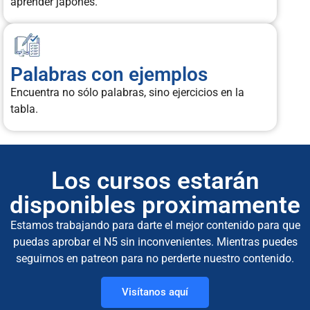
aprender japonés.
Palabras con ejemplos
Encuentra no sólo palabras, sino ejercicios en la
tabla.
Los cursos estarán
disponibles proximamente
Estamos trabajando para darte el mejor contenido para que
puedas aprobar el N5 sin inconvenientes. Mientras puedes
seguirnos en patreon para no perderte nuestro contenido.
Visítanos aquí