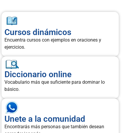
Cursos dinámicos
Encuentra cursos con ejemplos en oraciones y
ejercicios.
Diccionario online
Vocabulario más que suficiente para dominar lo
básico.
Unete a la comunidad
Encontrarás más personas que también desean