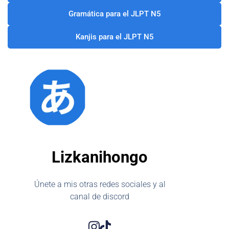
Gramática para el JLPT N5
Kanjis para el JLPT N5
Lizkanihongo
Únete a mis otras redes sociales y al
canal de discord