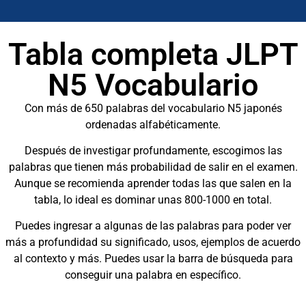
Tabla completa JLPT
N5 Vocabulario
Con más de 650 palabras del vocabulario N5 japonés
ordenadas alfabéticamente.
Después de investigar profundamente, escogimos las
palabras que tienen más probabilidad de salir en el examen.
Aunque se recomienda aprender todas las que salen en la
tabla, lo ideal es dominar unas 800-1000 en total.
Puedes ingresar a algunas de las palabras para poder ver
más a profundidad su significado, usos, ejemplos de acuerdo
al contexto y más. Puedes usar la barra de búsqueda para
conseguir una palabra en específico.