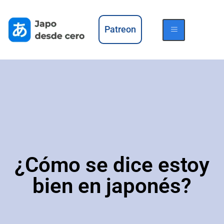
Patreon
¿Cómo se dice estoy
bien en japonés?