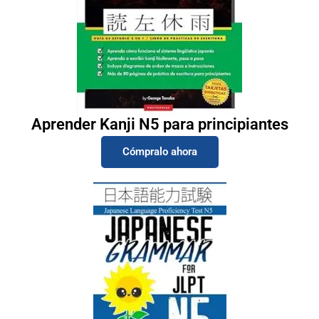
Aprender Kanji N5 para principiantes
Cómpralo ahora