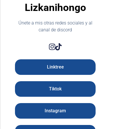
Lizkanihongo
Únete a mis otras redes sociales y al
canal de discord
Linktree
Tiktok
Instagram