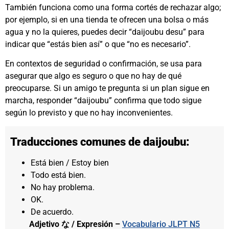
También funciona como una forma cortés de rechazar algo;
por ejemplo, si en una tienda te ofrecen una bolsa o más
agua y no la quieres, puedes decir “daijoubu desu” para
indicar que “estás bien así” o que “no es necesario”.
En contextos de seguridad o confirmación, se usa para
asegurar que algo es seguro o que no hay de qué
preocuparse. Si un amigo te pregunta si un plan sigue en
marcha, responder “daijoubu” confirma que todo sigue
según lo previsto y que no hay inconvenientes.
Traducciones comunes de daijoubu:
Está bien / Estoy bien
Todo está bien.
No hay problema.
OK.
De acuerdo.
Adjetivo な / Expresión –
Vocabulario JLPT N5