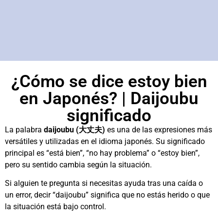
¿Cómo se dice estoy bien
en Japonés? | Daijoubu
significado
La palabra
daijoubu (大丈夫)
es una de las expresiones más
versátiles y utilizadas en el idioma japonés. Su significado
principal es “está bien”, “no hay problema” o “estoy bien”,
pero su sentido cambia según la situación.
Si alguien te pregunta si necesitas ayuda tras una caída o
un error, decir “daijoubu” significa que no estás herido o que
la situación está bajo control.