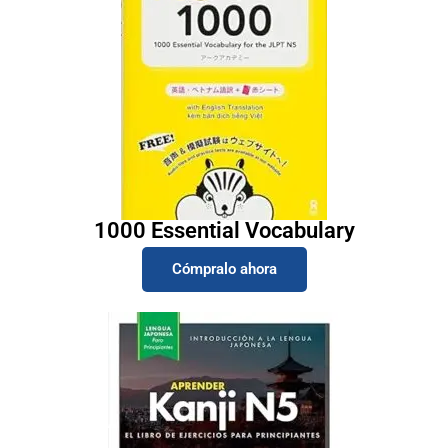
1000 Essential Vocabulary
Cómpralo ahora