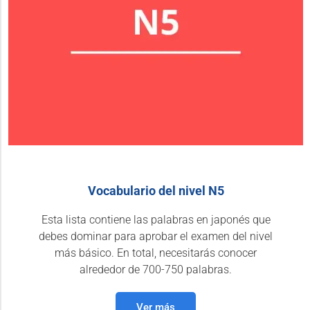
Vocabulario del nivel N5
Esta lista contiene las palabras en japonés que
debes dominar para aprobar el examen del nivel
más básico. En total, necesitarás conocer
alrededor de 700-750 palabras.
Ver más