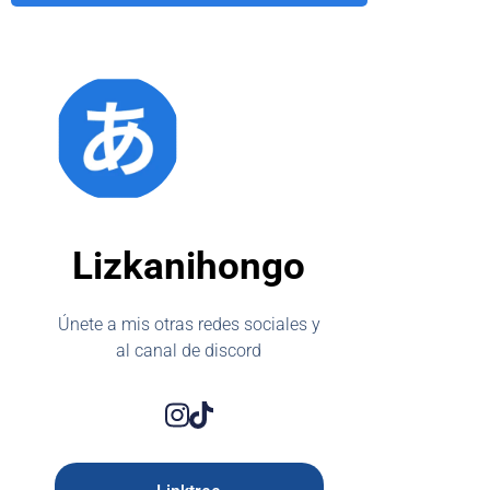
Lizkanihongo
Únete a mis otras redes sociales y
al canal de discord