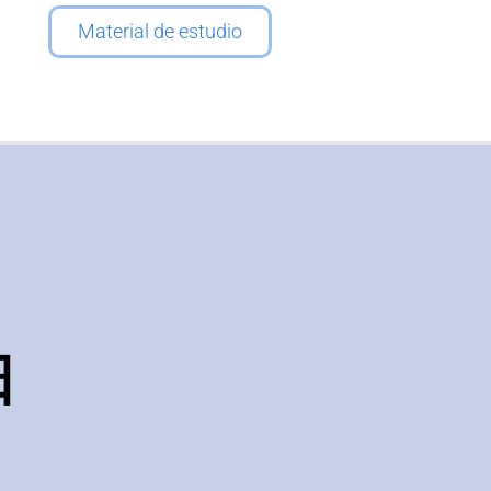
Material de estudio
日