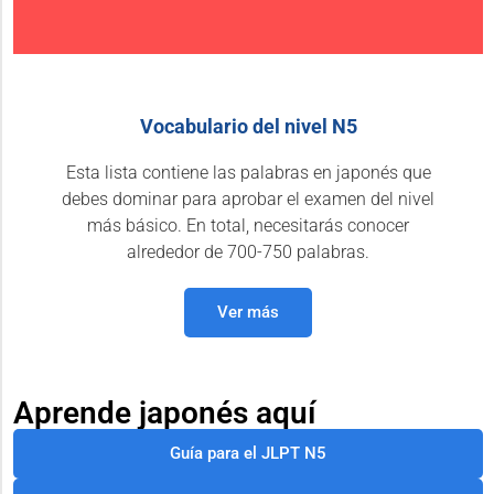
Vocabulario del nivel N5
Esta lista contiene las palabras en japonés que
debes dominar para aprobar el examen del nivel
más básico. En total, necesitarás conocer
alrededor de 700-750 palabras.
Ver más
Aprende japonés aquí
Guía para el JLPT N5