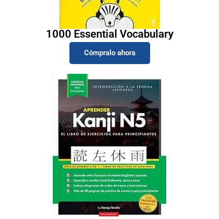
1000 Essential Vocabulary
Cómpralo ahora