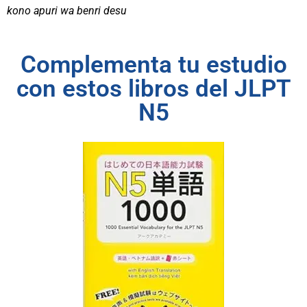
kono apuri wa benri desu
Complementa tu estudio
con estos libros del JLPT
N5