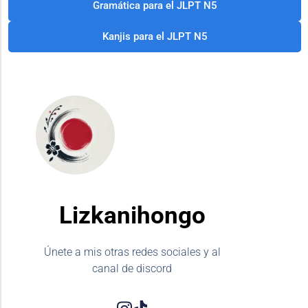
Gramática para el JLPT N5
Kanjis para el JLPT N5
Lizkanihongo
Únete a mis otras redes sociales y al
canal de discord