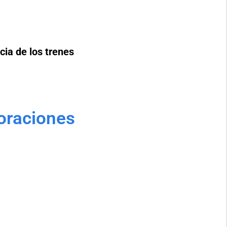
cia de los trenes
oraciones