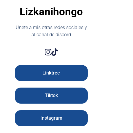
Lizkanihongo
Únete a mis otras redes sociales y
al canal de discord
Linktree
Tiktok
Instagram