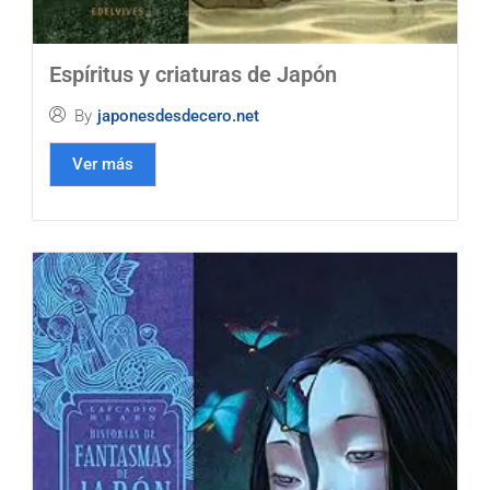
Espíritus y criaturas de Japón
By
japonesdesdecero.net
Ver más