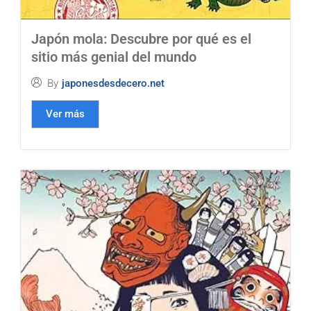
Japón mola: Descubre por qué es el
sitio más genial del mundo
By
japonesdesdecero.net
Ver más