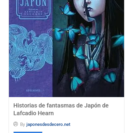
Historias de fantasmas de Japón de
Lafcadio Hearn
By
japonesdesdecero.net