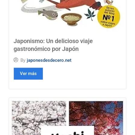
Japonismo: Un delicioso viaje
gastronómico por Japón
By
japonesdesdecero.net
Ver más