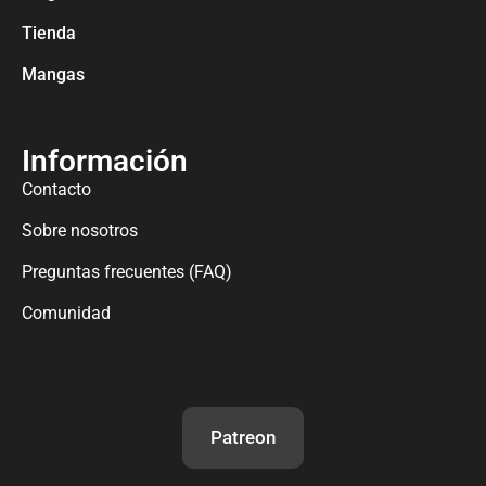
Tienda
Mangas
Información
Contacto
Sobre nosotros
Preguntas frecuentes (FAQ)
Comunidad
Patreon