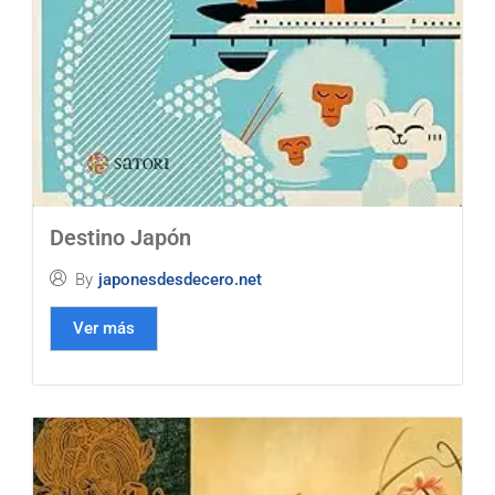
Destino Japón
By
japonesdesdecero.net
Ver más