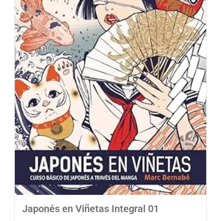
Japonés en Viñetas Integral 01