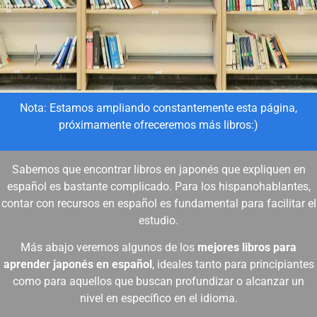
Nota: Estamos ampliando constantemente esta página,
próximamente ofreceremos más libros:)
Sabemos que encontrar libros en japonés que expliquen en
español es bastante complicado. Para los hispanohablantes,
contar con recursos en español es fundamental para facilitar el
estudio.
Más abajo veremos algunos de los
mejores libros para
aprender japonés en español
, ideales tanto para principiantes
como para aquellos que buscan profundizar o alcanzar un
nivel en específico en el idioma.