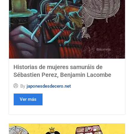
Historias de mujeres samuráis de
Sébastien Perez, Benjamin Lacombe
By
japonesdesdecero.net
Ver más