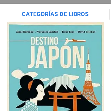
CATEGORÍAS DE LIBROS