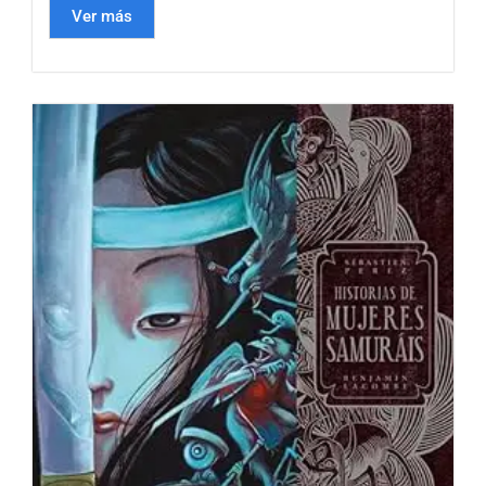
Ver más