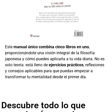
Este
manual único combina cinco libros en uno
,
proporcionándote una visión integral de la filosofía
japonesa y cómo puedes aplicarla a tu vida diaria. No es
solo teoría: está lleno de
ejercicios prácticos
, reflexiones
y consejos aplicables para que puedas empezar a
transformar tu mentalidad desde el primer día.
Descubre todo lo que