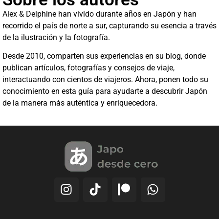
Alex & Delphine han vivido durante años en Japón y han
recorrido el país de norte a sur, capturando su esencia a través
de la ilustración y la fotografía.
Desde 2010, comparten sus experiencias en su blog, donde
publican artículos, fotografías y consejos de viaje,
interactuando con cientos de viajeros. Ahora, ponen todo su
conocimiento en esta guía para ayudarte a descubrir Japón
de la manera más auténtica y enriquecedora.