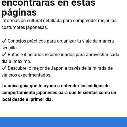
encontrarás en estas
páginas
Información cultural detallada para comprender mejor las
costumbres japonesas.
Consejos prácticos para organizar tu viaje de manera
sencilla.
Rutas e itinerarios recomendados para aprovechar cada
día al máximo.
Descubre lo mejor de Japón a través de la mirada de
viajeros experimentados.
La única guía que te ayuda a entender los códigos de
comportamiento japoneses para que te sientas como un
local desde el primer día.