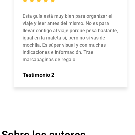
Esta guía está muy bien para organizar el
viaje y leer antes del mismo. No es para
llevar contigo al viaje porque pesa bastante,
igual en la maleta sí, pero no si vas de
mochila. Es súper visual y con muchas
indicaciones e información. Trae
marcapaginas de regalo.
Testimonio 2
Sobre los autores