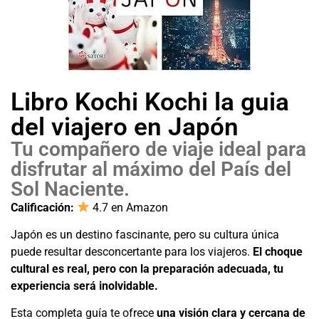
Libro Kochi Kochi la guia
del viajero en Japón
Tu compañero de viaje ideal para
disfrutar al máximo del País del
Sol Naciente.
Calificación:
4.7 en Amazon
Japón es un destino fascinante, pero su cultura única
puede resultar desconcertante para los viajeros.
El choque
cultural es real, pero con la preparación adecuada, tu
experiencia será inolvidable.
Esta completa guía te ofrece
una visión clara y cercana de