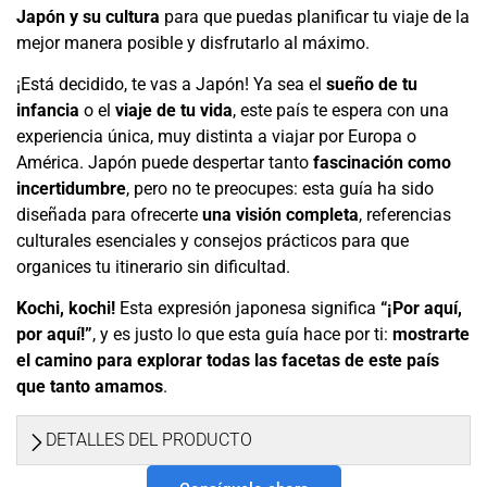
Japón y su cultura
para que puedas planificar tu viaje de la
mejor manera posible y disfrutarlo al máximo.
¡Está decidido, te vas a Japón! Ya sea el
sueño de tu
infancia
o el
viaje de tu vida
, este país te espera con una
experiencia única, muy distinta a viajar por Europa o
América. Japón puede despertar tanto
fascinación como
incertidumbre
, pero no te preocupes: esta guía ha sido
diseñada para ofrecerte
una visión completa
, referencias
culturales esenciales y consejos prácticos para que
organices tu itinerario sin dificultad.
Kochi, kochi!
Esta expresión japonesa significa
“¡Por aquí,
por aquí!”
, y es justo lo que esta guía hace por ti:
mostrarte
el camino para explorar todas las facetas de este país
que tanto amamos
.
DETALLES DEL PRODUCTO