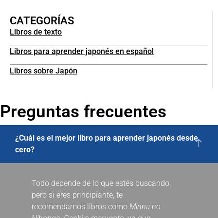
CATEGORÍAS
Libros de texto
Libros para aprender japonés en español
Libros sobre Japón
Preguntas frecuentes
¿Cuál es el mejor libro para aprender japonés desde
cero?
Todo depende de lo que estés buscando,
pero si eres principiante, te
recomendamos libros como
Minna no