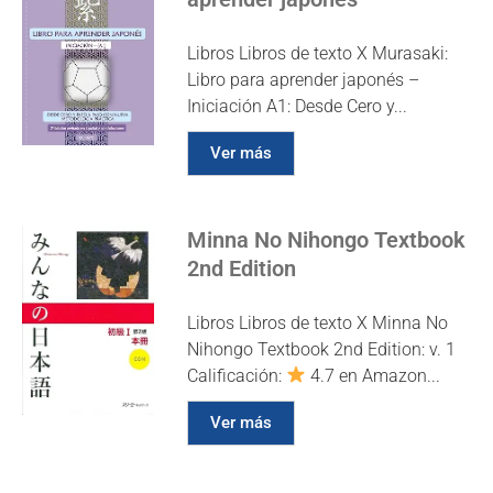
Libros Libros de texto X Murasaki:
Libro para aprender japonés –
Iniciación A1: Desde Cero y...
Ver más
Minna No Nihongo Textbook
2nd Edition
Libros Libros de texto X Minna No
Nihongo Textbook 2nd Edition: v. 1
Calificación:
4.7 en Amazon...
Ver más