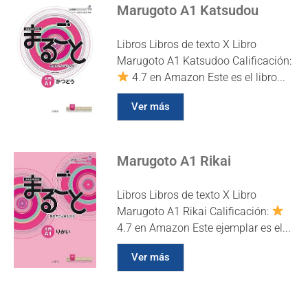
Marugoto A1 Katsudou
Libros Libros de texto X Libro
Marugoto A1 Katsudoo Calificación:
4.7 en Amazon Este es el libro...
Ver más
Marugoto A1 Rikai
Libros Libros de texto X Libro
Marugoto A1 Rikai Calificación:
4.7 en Amazon Este ejemplar es el...
Ver más