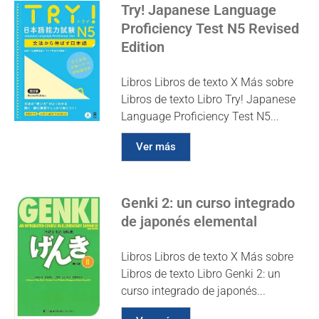
Try! Japanese Language
Proficiency Test N5 Revised
Edition
Libros Libros de texto X Más sobre
Libros de texto Libro Try! Japanese
Language Proficiency Test N5...
Ver más
Genki 2: un curso integrado
de japonés elemental
Libros Libros de texto X Más sobre
Libros de texto Libro Genki 2: un
curso integrado de japonés...