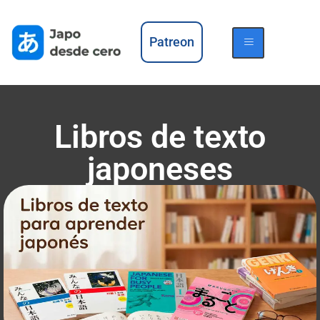
Patreon
Libros de texto
japoneses