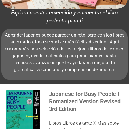
Explora nuestra colección y encuentra el libro
perfecto para ti
Aprender japonés puede parecer un reto, pero con los libros
adecuados, todo se vuelve más fácil y divertido. Aquí
encontrarás una selección de los mejores libros de texto en
japonés, desde materiales para principiantes hasta
recursos avanzados que te ayudarán a mejorar tu
gramática, vocabulario y comprensión del idioma.
Japanese for Busy People I
Romanized Version Revised
3rd Edition
Libros Libros de texto X Más sobre