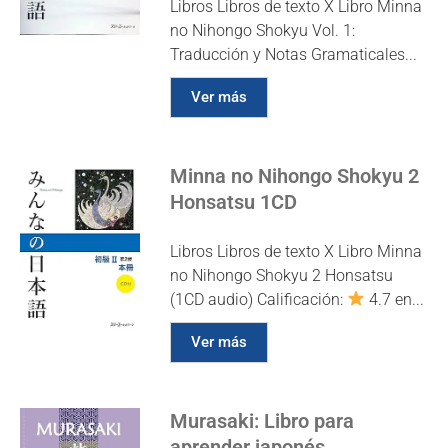
Libros Libros de texto X Libro Minna
no Nihongo Shokyu Vol. 1:
Traducción y Notas Gramaticales...
Ver más
Minna no Nihongo Shokyu 2
Honsatsu 1CD
Libros Libros de texto X Libro Minna
no Nihongo Shokyu 2 Honsatsu
(1CD audio) Calificación:
4.7 en...
Ver más
Murasaki: Libro para
aprender japonés