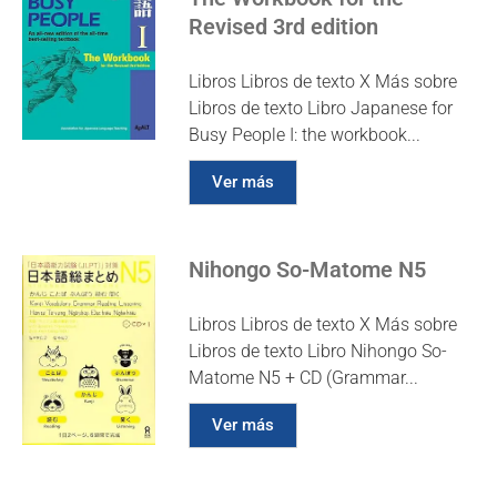
Revised 3rd edition
Libros Libros de texto X Más sobre
Libros de texto Libro Japanese for
Busy People I: the workbook...
Ver más
Nihongo So-Matome N5
Libros Libros de texto X Más sobre
Libros de texto Libro Nihongo So-
Matome N5 + CD (Grammar...
Ver más