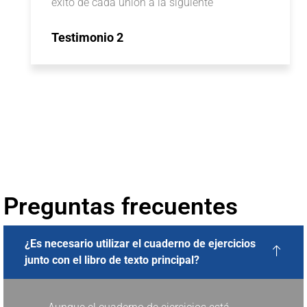
éxito de cada unión a la siguiente
Testimonio 2
Preguntas frecuentes
¿Es necesario utilizar el cuaderno de ejercicios
junto con el libro de texto principal?