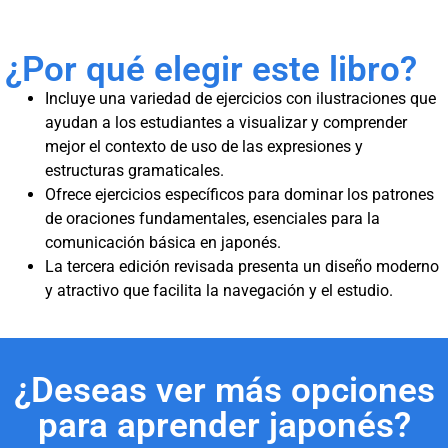
¿Por qué elegir este libro?
Incluye una variedad de ejercicios con ilustraciones que
ayudan a los estudiantes a visualizar y comprender
mejor el contexto de uso de las expresiones y
estructuras gramaticales.
Ofrece ejercicios específicos para dominar los patrones
de oraciones fundamentales, esenciales para la
comunicación básica en japonés.
La tercera edición revisada presenta un diseño moderno
y atractivo que facilita la navegación y el estudio.
¿Deseas ver más opciones
para aprender japonés?