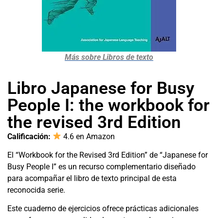
Más sobre Libros de texto
Libro Japanese for Busy
People I: the workbook for
the revised 3rd Edition
Calificación:
4.6 en Amazon
El “Workbook for the Revised 3rd Edition” de “Japanese for
Busy People I” es un recurso complementario diseñado
para acompañar el libro de texto principal de esta
reconocida serie.
Este cuaderno de ejercicios ofrece prácticas adicionales