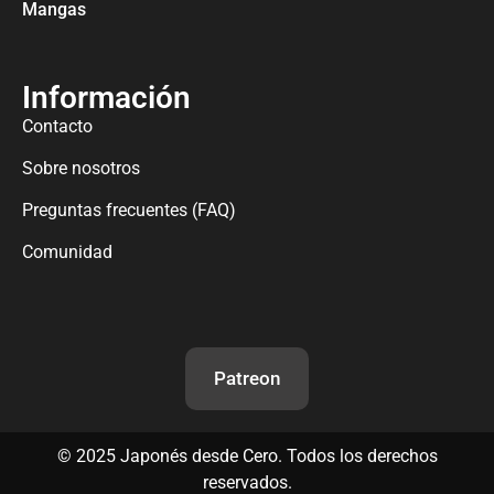
Mangas
Información
Contacto
Sobre nosotros
Preguntas frecuentes (FAQ)
Comunidad
Patreon
©
2025
Japonés desde Cero. Todos los derechos
reservados.