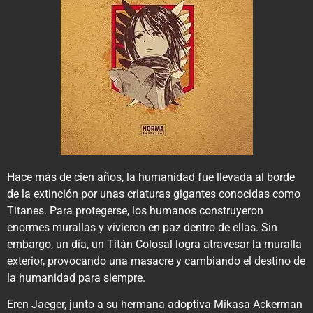
Hace más de cien años, la humanidad fue llevada al borde
de la extinción por unas criaturas gigantes conocidas como
Titanes. Para protegerse, los humanos construyeron
enormes murallas y vivieron en paz dentro de ellas. Sin
embargo, un día, un Titán Colosal logra atravesar la muralla
exterior, provocando una masacre y cambiando el destino de
la humanidad para siempre.
Eren Jaeger, junto a su hermana adoptiva Mikasa Ackerman