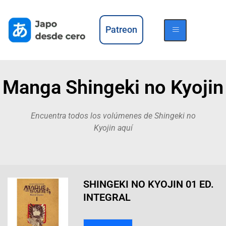
Patreon
Manga Shingeki no Kyojin
Encuentra todos los volúmenes de Shingeki no
Kyojin aquí
SHINGEKI NO KYOJIN 01 ED.
INTEGRAL