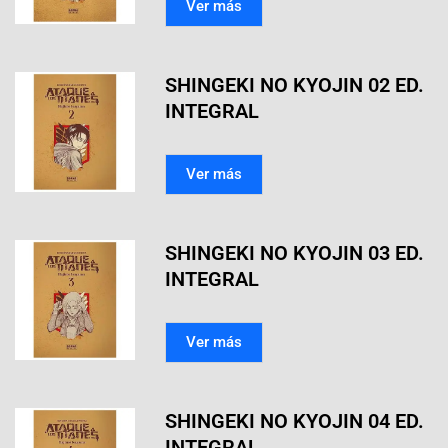
Ver más
SHINGEKI NO KYOJIN 02 ED.
INTEGRAL
Ver más
SHINGEKI NO KYOJIN 03 ED.
INTEGRAL
Ver más
SHINGEKI NO KYOJIN 04 ED.
INTEGRAL