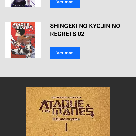
Ver más
SHINGEKI NO KYOJIN NO
REGRETS 02
Ver más