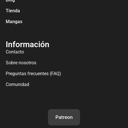
Tienda
Mangas
Información
Contacto
Sobre nosotros
Preguntas frecuentes (FAQ)
Comunidad
Patreon