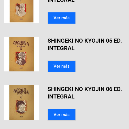
Ver más
SHINGEKI NO KYOJIN 05 ED.
INTEGRAL
Ver más
SHINGEKI NO KYOJIN 06 ED.
INTEGRAL
Ver más