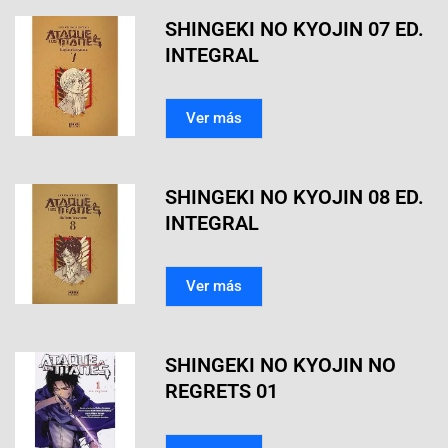
SHINGEKI NO KYOJIN 07 ED.
INTEGRAL
Ver más
SHINGEKI NO KYOJIN 08 ED.
INTEGRAL
Ver más
SHINGEKI NO KYOJIN NO
REGRETS 01