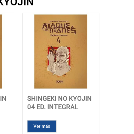
 KYOJIN
IN
SHINGEKI NO KYOJIN
04 ED. INTEGRAL
Ver más