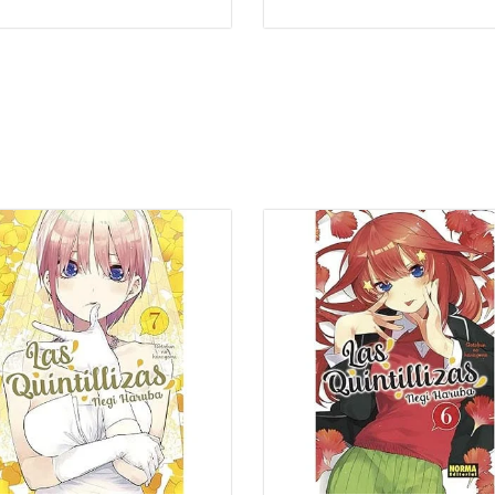
Mangas recomendados