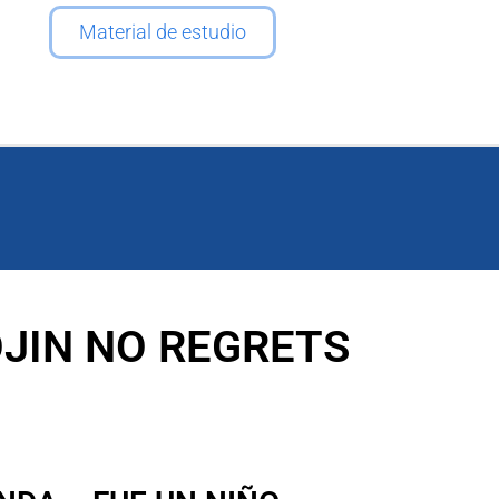
Material de estudio
OJIN NO REGRETS