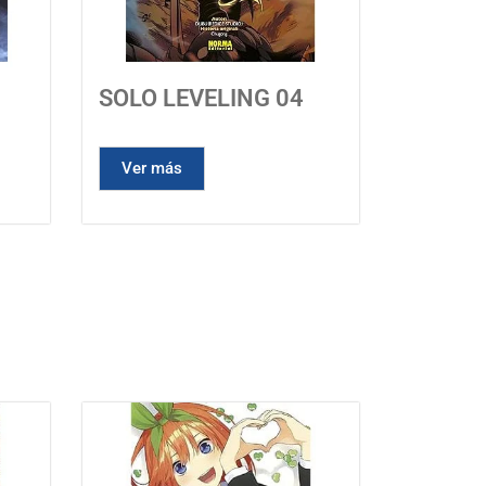
SOLO LEVELING 04
Ver más