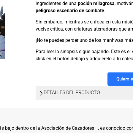
ingredientes de una
poción milagrosa
, motivá
peligroso escenario de combate
.
Sin embargo, mientras se enfoca en esta misió
vuelve crítica, con criaturas aterradoras que
¡No te puedes perder uno de los manhwas más
Para leer la sinopsis sigue bajando. Este es 
click en el botón debajo y adquiérelo a tu colec
Quiero 
DETALLES DEL PRODUCTO
s bajo dentro de la Asociación de Cazadores—, es conocido com