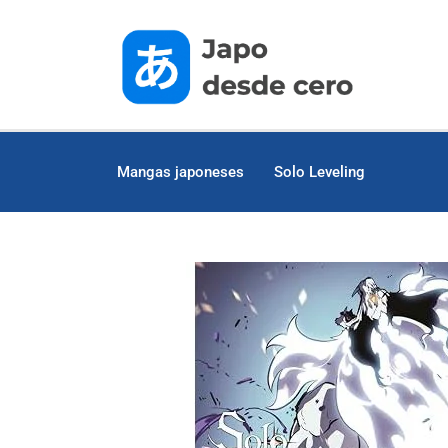
Mangas japoneses
Solo Leveling