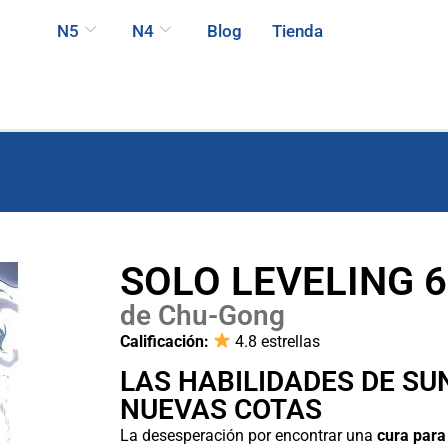
N5
N4
Blog
Tienda
SOLO LEVELING 6
de Chu-Gong
Calificación:
4.8 estrellas
LAS HABILIDADES DE S
NUEVAS COTAS
La desesperación por encontrar una
cura para