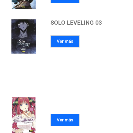
SOLO LEVELING 03
Ver más
Mangas recomendados
LAS QUINTILLIZAS 08
Ver más