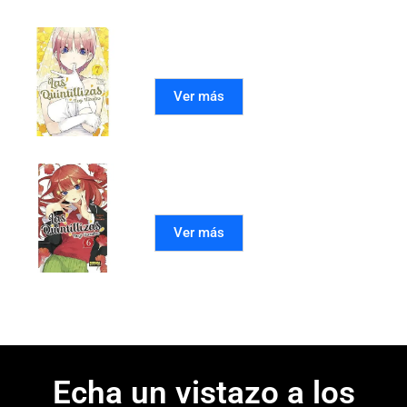
LAS QUINTILLIZAS 07
Ver más
LAS QUINTILLIZAS 06
Ver más
Echa un vistazo a los