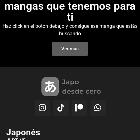
mangas que tenemos para
ti
Haz click en el botón debajo y consigue ese manga que estás
buscando
Ver más
Japonés