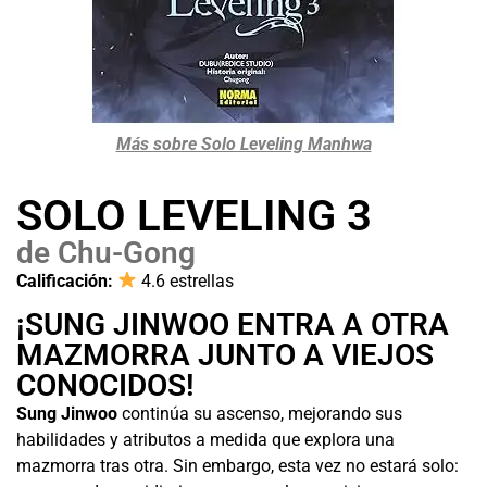
Más sobre Solo Leveling Manhwa
SOLO LEVELING 3
de Chu-Gong
Calificación:
4.6 estrellas
¡SUNG JINWOO ENTRA A OTRA
MAZMORRA JUNTO A VIEJOS
CONOCIDOS!
Sung Jinwoo
continúa su ascenso, mejorando sus
habilidades y atributos a medida que explora una
mazmorra tras otra. Sin embargo, esta vez no estará solo: