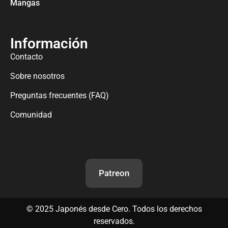
Mangas
Información
Contacto
Sobre nosotros
Preguntas frecuentes (FAQ)
Comunidad
Patreon
©
2025
Japonés desde Cero. Todos los derechos
reservados.