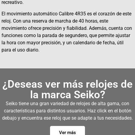
recreativo.
El movimiento automático Calibre 4R35 es el corazón de este
reloj. Con una reserva de marcha de 40 horas, este
movimiento ofrece precisión y fiabilidad. Además, cuenta con
funciones como la parada de segundero, que permite ajustar
la hora con mayor precisión, y un calendario de fecha, útil
para el uso diario.
¿Deseas ver más relojes de
la marca Seiko?
Seiko tiene una gran variedad de relojes de alta gama, con
características para distintos usuarios. Haz click en el botón
debajo y encuentra ese reloj que se adapte a tus necesidades.
Ver más