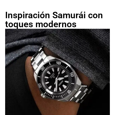
Inspiración Samurái con
toques modernos