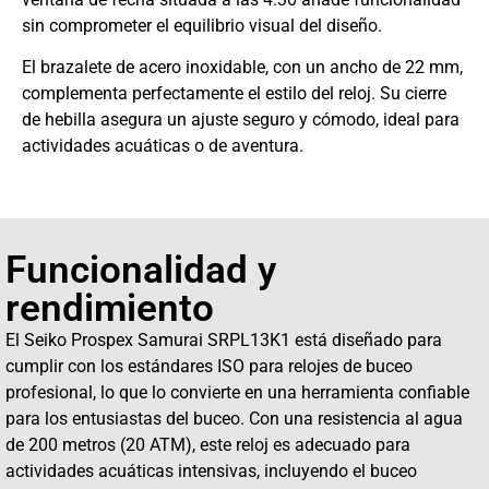
sin comprometer el equilibrio visual del diseño.
El brazalete de acero inoxidable, con un ancho de 22 mm,
complementa perfectamente el estilo del reloj. Su cierre
de hebilla asegura un ajuste seguro y cómodo, ideal para
actividades acuáticas o de aventura.
Funcionalidad y
rendimiento
El Seiko Prospex Samurai SRPL13K1 está diseñado para
cumplir con los estándares ISO para relojes de buceo
profesional, lo que lo convierte en una herramienta confiable
para los entusiastas del buceo. Con una resistencia al agua
de 200 metros (20 ATM), este reloj es adecuado para
actividades acuáticas intensivas, incluyendo el buceo