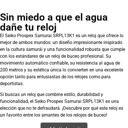
Sin miedo a que el agua
dañe tu reloj
El Seiko Prospex Samurai SRPL13K1 es un reloj que ofrece lo
mejor de ambos mundos: un diseño impresionante inspirado
en la cultura samurái y una funcionalidad robusta que cumple
con los estándares de un reloj de buceo profesional. Su
movimiento automático confiable, su resistencia al agua de
200 metros y su estética única lo convierten en una excelente
opción tanto para entusiastas de los relojes como para
deportistas.
Si buscas un reloj que combine estilo, durabilidad y
funcionalidad, el Seiko Prospex Samurai SRPL13K1 es una
elección que no te defraudará. ¡Descubre por qué este reloj es
un favorito entre los amantes de los relojes de buceo!