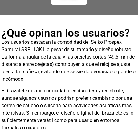
¿Qué opinan los usuarios?
Los usuarios destacan la comodidad del Seiko Prospex
Samurai SRPL13K1, a pesar de su tamaño y diseño robusto.
La forma angular de la caja y las orejetas cortas (49,5 mm de
distancia entre orejetas) contribuyen a que el reloj se ajuste
bien a la muñeca, evitando que se sienta demasiado grande o
incómodo.
El brazalete de acero inoxidable es duradero y resistente,
aunque algunos usuarios podrían preferir cambiarlo por una
correa de caucho o silicona para actividades acuáticas más
intensivas. Sin embargo, el diseño original del brazalete es lo
suficientemente versátil como para usarlo en entornos
formales o casuales.