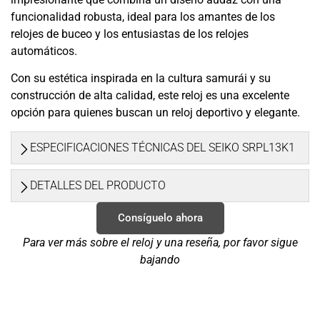
funcionalidad robusta, ideal para los amantes de los
relojes de buceo y los entusiastas de los relojes
automáticos.
Con su estética inspirada en la cultura samurái y su
construcción de alta calidad, este reloj es una excelente
opción para quienes buscan un reloj deportivo y elegante.
ESPECIFICACIONES TÉCNICAS DEL SEIKO SRPL13K1
DETALLES DEL PRODUCTO
Consíguelo ahora
Para ver más sobre el reloj y una reseña, por favor sigue
bajando