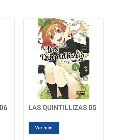
 06
LAS QUINTILLIZAS 05
Ver más