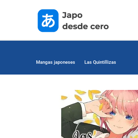
Mangas japoneses
Las Quintillizas