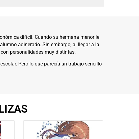
económica difícil. Cuando su hermana menor le
 alumno adinerado. Sin embargo, al llegar a la
o con personalidades muy distintas.
escolar. Pero lo que parecía un trabajo sencillo
LIZAS