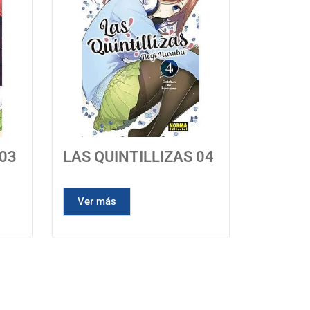
 03
LAS QUINTILLIZAS 04
Ver más