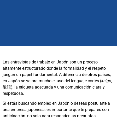
Las entrevistas de trabajo en Japón son un proceso
altamente estructurado donde la formalidad y el respeto
juegan un papel fundamental. A diferencia de otros países,
en Japón se valora mucho el uso del lenguaje cortés (
keigo
,
敬語), la etiqueta adecuada y una comunicación clara y
respetuosa.
Si estás buscando empleo en Japón o deseas postularte a
una empresa japonesa, es importante que te prepares con
anticipación, no solo para responder las preguntas