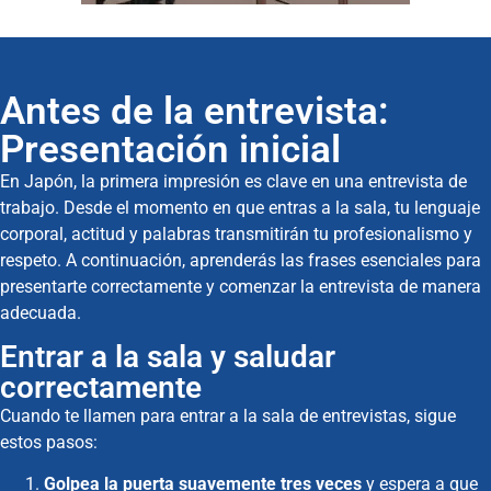
Antes de la entrevista:
Presentación inicial
En Japón, la primera impresión es clave en una entrevista de
trabajo. Desde el momento en que entras a la sala, tu lenguaje
corporal, actitud y palabras transmitirán tu profesionalismo y
respeto. A continuación, aprenderás las frases esenciales para
presentarte correctamente y comenzar la entrevista de manera
adecuada.
Entrar a la sala y saludar
correctamente
Cuando te llamen para entrar a la sala de entrevistas, sigue
estos pasos:
Golpea la puerta suavemente tres veces
y espera a que