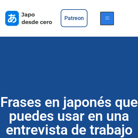
Patreon
Frases en japonés que
puedes usar en una
entrevista de trabajo