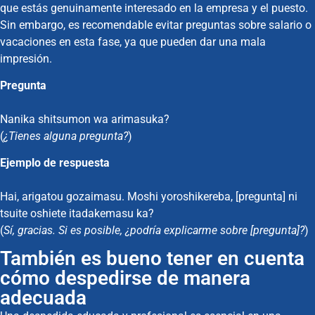
que estás genuinamente interesado en la empresa y el puesto.
Sin embargo, es recomendable evitar preguntas sobre salario o
vacaciones en esta fase, ya que pueden dar una mala
impresión.
Pregunta
Nanika shitsumon wa arimasuka?
(
¿Tienes alguna pregunta?
)
Ejemplo de respuesta
Hai, arigatou gozaimasu. Moshi yoroshikereba, [pregunta] ni
tsuite oshiete itadakemasu ka?
(
Sí, gracias. Si es posible, ¿podría explicarme sobre [pregunta]?
)
También es bueno tener en cuenta
cómo despedirse de manera
adecuada