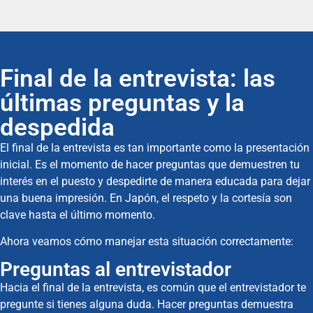
Final de la entrevista: las
últimas preguntas y la
despedida
El final de la entrevista es tan importante como la presentación
inicial. Es el momento de hacer preguntas que demuestren tu
interés en el puesto y despedirte de manera educada para dejar
una buena impresión. En Japón, el respeto y la cortesía son
clave hasta el último momento.
Ahora veamos cómo manejar esta situación correctamente:
Preguntas al entrevistador
Hacia el final de la entrevista, es común que el entrevistador te
pregunte si tienes alguna duda. Hacer preguntas demuestra