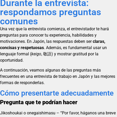
Durante la entrevista:
respondamos preguntas
comunes
Una vez que la entrevista comienza, el entrevistador te hará
preguntas para conocer tu experiencia, habilidades y
motivaciones. En Japón, las respuestas deben ser
claras,
concisas y respetuosas
. Además, es fundamental usar un
lenguaje formal (
keigo
, 敬語) y mostrar gratitud por la
oportunidad.
A continuación, veamos algunas de las preguntas más
frecuentes en una entrevista de trabajo en Japón y las mejores
formas de responderlas.
Cómo presentarte adecuadamente
Pregunta que te podrían hacer
Jikoshoukai o onegaishimasu – “Por favor, háganos una breve