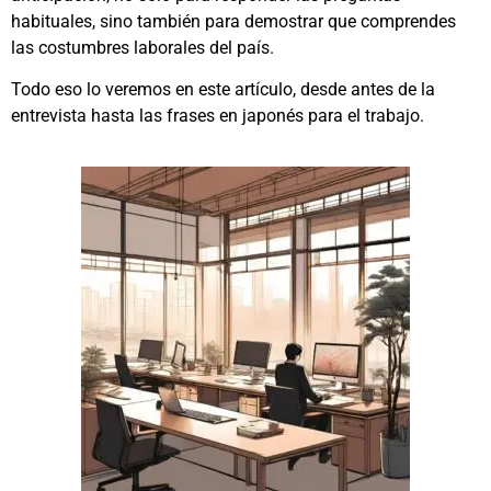
habituales, sino también para demostrar que comprendes
las costumbres laborales del país.
Todo eso lo veremos en este artículo, desde antes de la
entrevista hasta las frases en japonés para el trabajo.