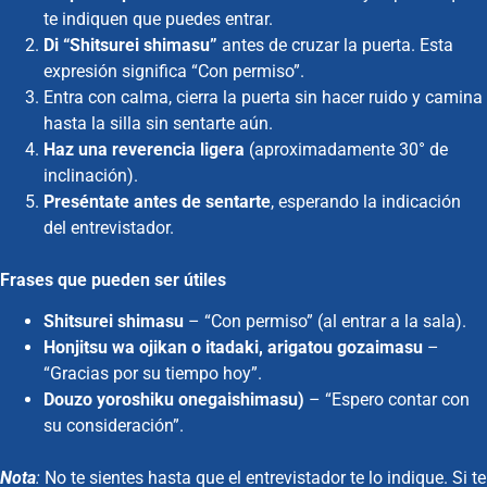
te indiquen que puedes entrar.
Di “Shitsurei shimasu”
antes de cruzar la puerta. Esta
expresión significa “Con permiso”.
Entra con calma, cierra la puerta sin hacer ruido y camina
hasta la silla sin sentarte aún.
Haz una reverencia ligera
(aproximadamente 30° de
inclinación).
Preséntate antes de sentarte
, esperando la indicación
del entrevistador.
Frases que pueden ser útiles
Shitsurei shimasu
– “Con permiso” (al entrar a la sala).
Honjitsu wa ojikan o itadaki, arigatou gozaimasu
–
“Gracias por su tiempo hoy”.
Douzo yoroshiku onegaishimasu)
– “Espero contar con
su consideración”.
Nota
:
No te sientes hasta que el entrevistador te lo indique. Si te