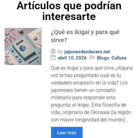
Artículos que podrían
interesarte
¿Qué es ikigai y para qué
sirve?
By
japonesdesdecero.net
abril 10, 2026
Blogs
,
Cultura
Qué es ikigai y para qué sirve ¿Alguna
vez te has preguntado cuál es tu
verdadero propósito en la vida? Los
japoneses tienen un concepto
milenario para responder esta
pregunta: el ikigai. Esta filosofía de
vida, originaria de Okinawa (la región
con mayor longevidad del mundo)...
Leer más