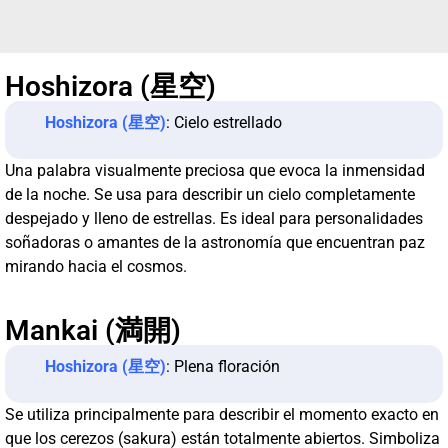
Hoshizora (星空)
Hoshizora (星空)
: Cielo estrellado
Una palabra visualmente preciosa que evoca la inmensidad
de la noche. Se usa para describir un cielo completamente
despejado y lleno de estrellas. Es ideal para personalidades
soñadoras o amantes de la astronomía que encuentran paz
mirando hacia el cosmos.
Mankai (満開)
Hoshizora (星空)
: Plena floración
Se utiliza principalmente para describir el momento exacto en
que los cerezos (sakura) están totalmente abiertos. Simboliza