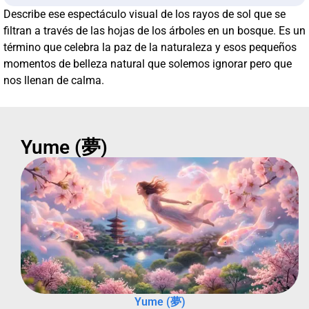
Describe ese espectáculo visual de los rayos de sol que se
filtran a través de las hojas de los árboles en un bosque. Es un
término que celebra la paz de la naturaleza y esos pequeños
momentos de belleza natural que solemos ignorar pero que
nos llenan de calma.
Yume (夢)
Yume (夢)