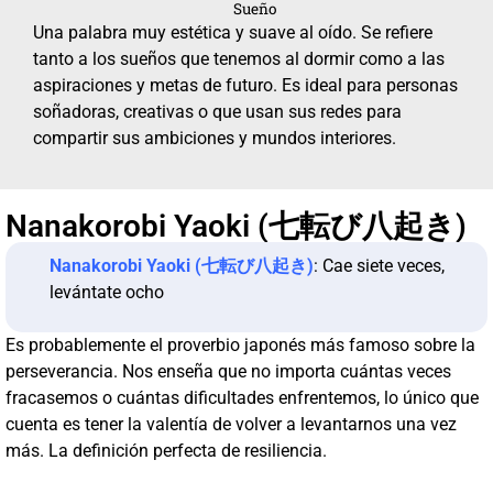
Sueño
Una palabra muy estética y suave al oído. Se refiere
tanto a los sueños que tenemos al dormir como a las
aspiraciones y metas de futuro. Es ideal para personas
soñadoras, creativas o que usan sus redes para
compartir sus ambiciones y mundos interiores.
Nanakorobi Yaoki (七転び八起き)
Nanakorobi Yaoki (七転び八起き)
: Cae siete veces,
levántate ocho
Es probablemente el proverbio japonés más famoso sobre la
perseverancia. Nos enseña que no importa cuántas veces
fracasemos o cuántas dificultades enfrentemos, lo único que
cuenta es tener la valentía de volver a levantarnos una vez
más. La definición perfecta de resiliencia.