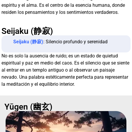
espíritu y el alma. Es el centro de la esencia humana, donde
residen los pensamientos y los sentimientos verdaderos.
Seijaku (静寂)
Seijaku (静寂)
: Silencio profundo y serenidad
No es solo la ausencia de ruido; es un estado de quietud
espiritual y paz en medio del caos. Es el silencio que se siente
al entrar en un templo antiguo o al observar un paisaje
nevado. Una palabra estéticamente perfecta para representar
la meditación y el equilibrio interior.
Yūgen (幽玄)