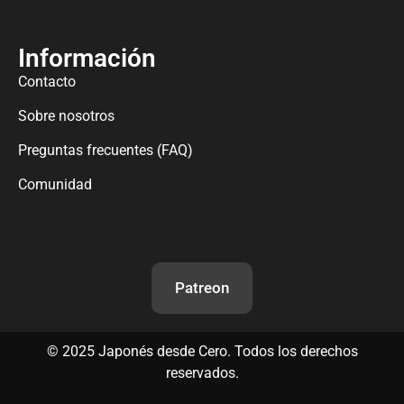
Información
Contacto
Sobre nosotros
Preguntas frecuentes (FAQ)
Comunidad
Patreon
©
2025
Japonés desde Cero. Todos los derechos
reservados.