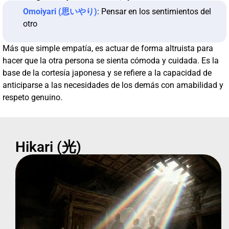
Omoiyari (思いやり)
: Pensar en los sentimientos del
otro
Más que simple empatía, es actuar de forma altruista para
hacer que la otra persona se sienta cómoda y cuidada. Es la
base de la cortesía japonesa y se refiere a la capacidad de
anticiparse a las necesidades de los demás con amabilidad y
respeto genuino.
Hikari (光)