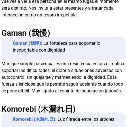
vuelves a ver a esa persona en el mismo lugar, el momento
será distinto. Nos invita a estar presentes y a tratar cada
interacción como un tesoro irrepetible.
Gaman (我慢)
Gaman (我慢)
: La fortaleza para soportar lo
insoportable con dignidad
Más que simple paciencia, es una resistencia estoica. Implica
soportar las dificultades, el dolor o situaciones adversas con
autocontrol, sin quejarse y manteniendo la dignidad. Es la
fuerza silenciosa que te permite seguir adelante cuando todo
se pone difícil. Muy ligado al espíritu de superación japonés.
Komorebi (木漏れ日)
Komorebi (木漏れ日)
: Luz filtrada entre los árboles