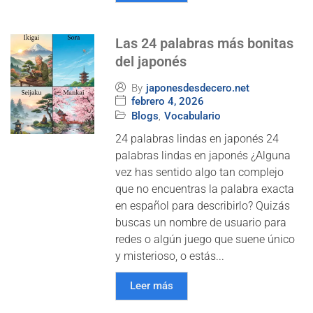
Las 24 palabras más bonitas
del japonés
By
japonesdesdecero.net
febrero 4, 2026
Blogs
,
Vocabulario
24 palabras lindas en japonés 24
palabras lindas en japonés ¿Alguna
vez has sentido algo tan complejo
que no encuentras la palabra exacta
en español para describirlo? Quizás
buscas un nombre de usuario para
redes o algún juego que suene único
y misterioso, o estás...
Leer más