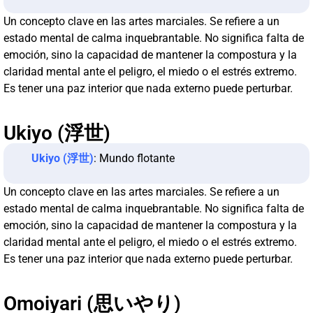
Un concepto clave en las artes marciales. Se refiere a un
estado mental de calma inquebrantable. No significa falta de
emoción, sino la capacidad de mantener la compostura y la
claridad mental ante el peligro, el miedo o el estrés extremo.
Es tener una paz interior que nada externo puede perturbar.
Ukiyo (浮世)
Ukiyo (浮世)
: Mundo flotante
Un concepto clave en las artes marciales. Se refiere a un
estado mental de calma inquebrantable. No significa falta de
emoción, sino la capacidad de mantener la compostura y la
claridad mental ante el peligro, el miedo o el estrés extremo.
Es tener una paz interior que nada externo puede perturbar.
Omoiyari (思いやり)