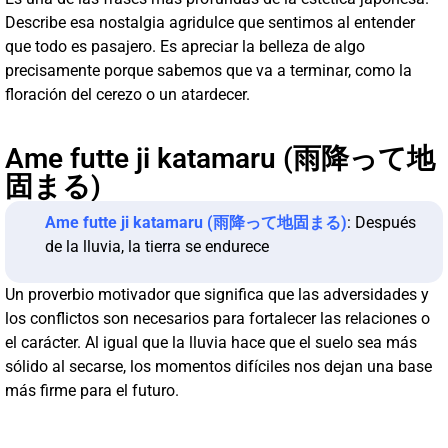
Describe esa nostalgia agridulce que sentimos al entender
que todo es pasajero. Es apreciar la belleza de algo
precisamente porque sabemos que va a terminar, como la
floración del cerezo o un atardecer.
Ame futte ji katamaru (雨降って地
固まる)
Ame futte ji katamaru (雨降って地固まる)
: Después
de la lluvia, la tierra se endurece
Un proverbio motivador que significa que las adversidades y
los conflictos son necesarios para fortalecer las relaciones o
el carácter. Al igual que la lluvia hace que el suelo sea más
sólido al secarse, los momentos difíciles nos dejan una base
más firme para el futuro.