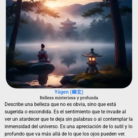
Yūgen (幽玄)
Belleza misteriosa y profunda
Describe una belleza que no es obvia, sino que está
sugerida o escondida. Es el sentimiento que te invade al
ver un atardecer que te deja sin palabras o al contemplar la
inmensidad del universo. Es una apreciación de lo sutil y lo
profundo que va más allá de lo que los ojos pueden ver.