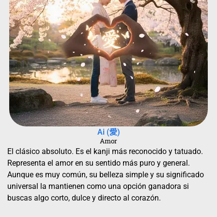
Ai (愛)
Amor
El clásico absoluto. Es el kanji más reconocido y tatuado.
Representa el amor en su sentido más puro y general.
Aunque es muy común, su belleza simple y su significado
universal la mantienen como una opción ganadora si
buscas algo corto, dulce y directo al corazón.