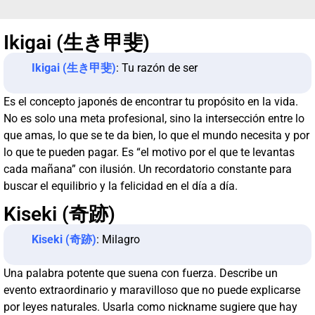
Ikigai (生き甲斐)
Ikigai (生き甲斐)
: Tu razón de ser
Es el concepto japonés de encontrar tu propósito en la vida.
No es solo una meta profesional, sino la intersección entre lo
que amas, lo que se te da bien, lo que el mundo necesita y por
lo que te pueden pagar. Es “el motivo por el que te levantas
cada mañana” con ilusión. Un recordatorio constante para
buscar el equilibrio y la felicidad en el día a día.
Kiseki (奇跡)
Kiseki (奇跡)
: Milagro
Una palabra potente que suena con fuerza. Describe un
evento extraordinario y maravilloso que no puede explicarse
por leyes naturales. Usarla como nickname sugiere que hay