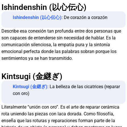
Ishindenshin (以心伝心)
Ishindenshin (以心伝心)
: De corazón a corazón
Describe esa conexión tan profunda entre dos personas que
son capaces de entenderse sin necesidad de hablar. Es la
comunicación silenciosa, la empatía pura y la sintonía
emocional perfecta donde las palabras sobran porque los
sentimientos ya se han transmitido.
Kintsugi (金継ぎ)
Kintsugi (金継ぎ)
: La belleza de las cicatrices (reparar
con oro)
Literalmente “unión con oro”. Es el arte de reparar cerámica
rota uniendo las piezas con laca dorada. Como filosofía,
enseña que las roturas y reparaciones forman parte de la