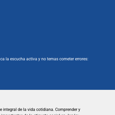
ica la escucha activa y no temas cometer errores:
integral de la vida cotidiana. Comprender y