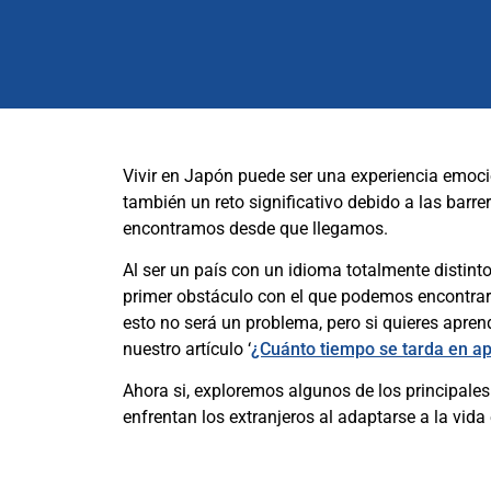
Vivir en Japón puede ser una experiencia emoc
también un reto significativo debido a las barre
encontramos desde que llegamos.
Al ser un país con un idioma totalmente distinto 
primer obstáculo con el que podemos encontrar
esto no será un problema, pero si quieres aprend
nuestro artículo ‘
¿Cuánto tiempo se tarda en a
Ahora si, exploremos algunos de los principale
enfrentan los extranjeros al adaptarse a la vida 