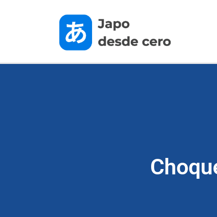
Choque