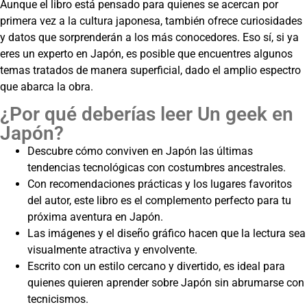
Aunque el libro está pensado para quienes se acercan por
primera vez a la cultura japonesa, también ofrece curiosidades
y datos que sorprenderán a los más conocedores. Eso sí, si ya
eres un experto en Japón, es posible que encuentres algunos
temas tratados de manera superficial, dado el amplio espectro
que abarca la obra.
¿Por qué deberías leer Un geek en
Japón?
Descubre cómo conviven en Japón las últimas
tendencias tecnológicas con costumbres ancestrales.
Con recomendaciones prácticas y los lugares favoritos
del autor, este libro es el complemento perfecto para tu
próxima aventura en Japón.
Las imágenes y el diseño gráfico hacen que la lectura sea
visualmente atractiva y envolvente.
Escrito con un estilo cercano y divertido, es ideal para
quienes quieren aprender sobre Japón sin abrumarse con
tecnicismos.