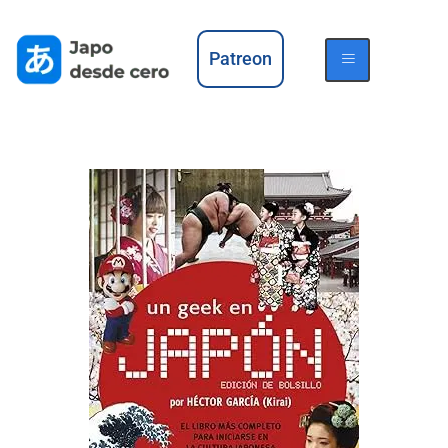
Patreon