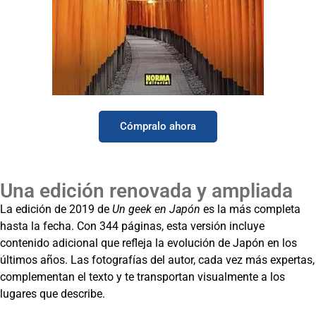
La Magia De Japón Héctor García
Cómpralo ahora
Una edición renovada y ampliada
La edición de 2019 de
Un geek en Japón
es la más completa
hasta la fecha. Con 344 páginas, esta versión incluye
contenido adicional que refleja la evolución de Japón en los
últimos años. Las fotografías del autor, cada vez más expertas,
complementan el texto y te transportan visualmente a los
lugares que describe.