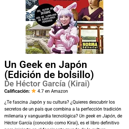
Un Geek en Japón
(Edición de bolsillo)
De Héctor García (Kirai)
Calificación:
4.7 en Amazon
¿Te fascina Japón y su cultura? ¿Quieres descubrir los
secretos de un país que combina a la perfección tradición
milenaria y vanguardia tecnológica?
Un geek en Japón
, de
Héctor García (conocido como Kirai), es el libro definitivo