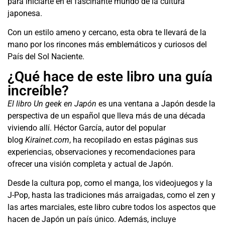
para iniciarte en el fascinante mundo de la cultura
japonesa.
Con un estilo ameno y cercano, esta obra te llevará de la
mano por los rincones más emblemáticos y curiosos del
País del Sol Naciente.
¿Qué hace de este libro una guía
increíble?
El libro Un geek en Japón
es una ventana a Japón desde la
perspectiva de un español que lleva más de una década
viviendo allí. Héctor García, autor del popular
blog
Kirainet.com
, ha recopilado en estas páginas sus
experiencias, observaciones y recomendaciones para
ofrecer una visión completa y actual de Japón.
Desde la cultura pop, como el manga, los videojuegos y la
J-Pop, hasta las tradiciones más arraigadas, como el zen y
las artes marciales, este libro cubre todos los aspectos que
hacen de Japón un país único. Además, incluye