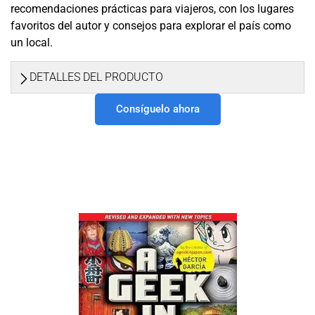
recomendaciones prácticas para viajeros, con los lugares
favoritos del autor y consejos para explorar el país como
un local.
DETALLES DEL PRODUCTO
Consíguelo ahora
Otros libros recomendados