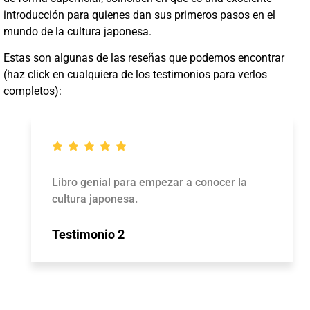
introducción para quienes dan sus primeros pasos en el
mundo de la cultura japonesa.
Estas son algunas de las reseñas que podemos encontrar
(haz click en cualquiera de los testimonios para verlos
completos):
Libro genial para empezar a conocer la
cultura japonesa.
Testimonio 2