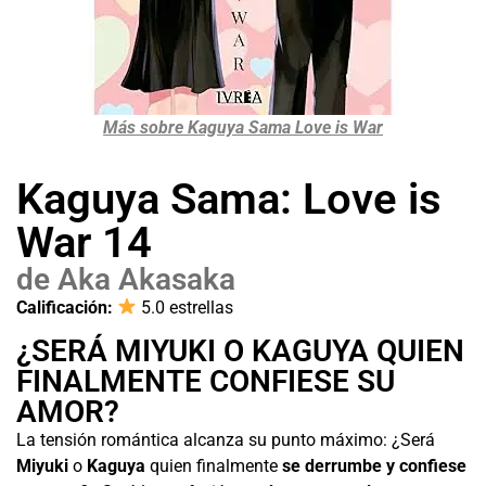
Más sobre Kaguya Sama Love is War
Kaguya Sama: Love is
War 14
de Aka Akasaka
Calificación:
5.0 estrellas
¿SERÁ MIYUKI O KAGUYA QUIEN
FINALMENTE CONFIESE SU
AMOR?
La tensión romántica alcanza su punto máximo: ¿Será
Miyuki
o
Kaguya
quien finalmente
se derrumbe y confiese