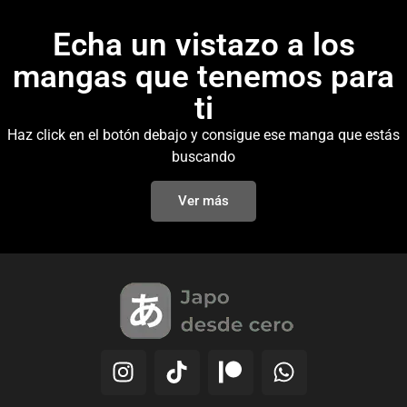
Echa un vistazo a los
mangas que tenemos para
ti
Haz click en el botón debajo y consigue ese manga que estás
buscando
Ver más