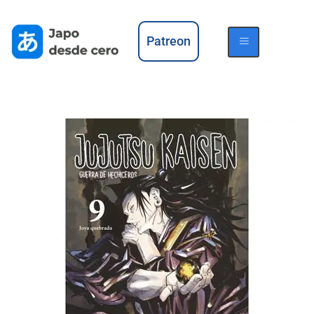
Patreon