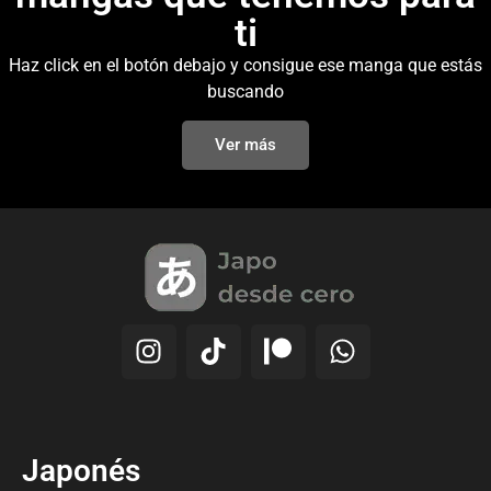
ti
Haz click en el botón debajo y consigue ese manga que estás
buscando
Ver más
Japonés