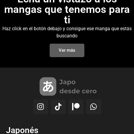
mangas que tenemos para
ti
Haz click en el botón debajo y consigue ese manga que estás
buscando
Ver más
Japonés