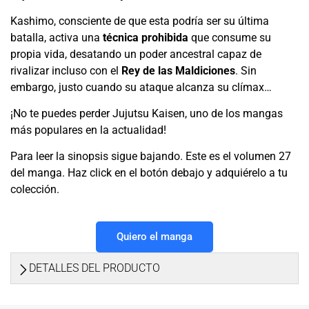
Kashimo, consciente de que esta podría ser su última
batalla, activa una
técnica prohibida
que consume su
propia vida, desatando un poder ancestral capaz de
rivalizar incluso con el
Rey de las Maldiciones
. Sin
embargo, justo cuando su ataque alcanza su clímax…
¡No te puedes perder Jujutsu Kaisen, uno de los mangas
más populares en la actualidad!
Para leer la sinopsis sigue bajando. Este es el volumen 27
del manga. Haz click en el botón debajo y adquiérelo a tu
colección.
Quiero el manga
DETALLES DEL PRODUCTO