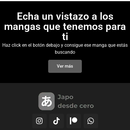
Echa un vistazo a los
mangas que tenemos para
ti
Haz click en el botón debajo y consigue ese manga que estás
buscando
Ver más