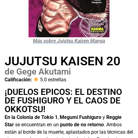
Más sobre Jujutsu Kaisen Manga
JUJUTSU KAISEN 20
de Gege Akutami
Calificación:
5.0 estrellas
¡DUELOS EPICOS: EL DESTINO
DE FUSHIGURO Y EL CAOS DE
OKKOTSU!
En la Colonia de Tokio 1
,
Megumi Fushiguro
y
Reggie
Star
se encuentran en un
punto de no retorno
. Ambos
están al borde de la muerte, aplastados por las técnicas del