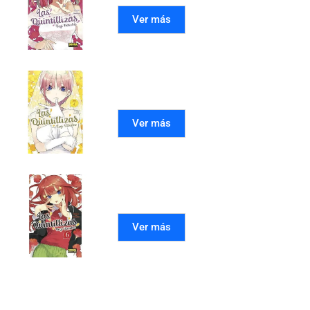
Ver más
LAS QUINTILLIZAS 07
Ver más
LAS QUINTILLIZAS 06
Ver más