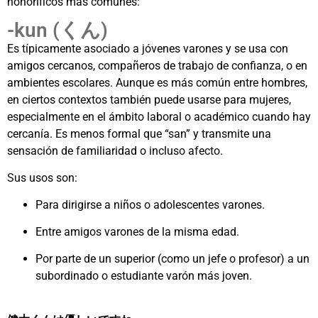
honoríficos más comunes:
-kun (くん)
Es típicamente asociado a jóvenes varones y se usa con
amigos cercanos, compañeros de trabajo de confianza, o en
ambientes escolares. Aunque es más común entre hombres,
en ciertos contextos también puede usarse para mujeres,
especialmente en el ámbito laboral o académico cuando hay
cercanía. Es menos formal que “san” y transmite una
sensación de familiaridad o incluso afecto.
Sus usos son:
Para dirigirse a niños o adolescentes varones.
Entre amigos varones de la misma edad.
Por parte de un superior (como un jefe o profesor) a un
subordinado o estudiante varón más joven.