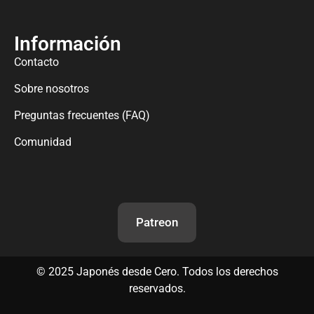
Información
Contacto
Sobre nosotros
Preguntas frecuentes (FAQ)
Comunidad
Patreon
©
2025
Japonés desde Cero. Todos los derechos
reservados.