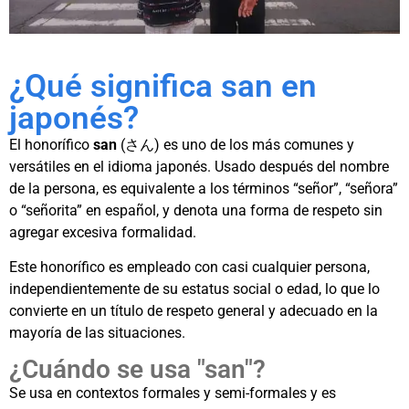
¿Qué significa san en
japonés?
El honorífico
san
(さん) es uno de los más comunes y
versátiles en el idioma japonés. Usado después del nombre
de la persona, es equivalente a los términos “señor”, “señora”
o “señorita” en español, y denota una forma de respeto sin
agregar excesiva formalidad.
Este honorífico es empleado con casi cualquier persona,
independientemente de su estatus social o edad, lo que lo
convierte en un título de respeto general y adecuado en la
mayoría de las situaciones.
¿Cuándo se usa "san"?
Se usa en contextos formales y semi-formales y es