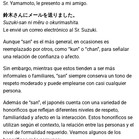
Sr. Yamamoto, le presento a mi amigo.
鈴木さんにメールを送りました。
Suzuki-san ni mēru o okurimashita.
Le envié un correo electrónico al Sr. Suzuki.
Aunque “san” es el más general, en ocasiones es
reemplazado por otros, como “kun” o “chan”, para señalar
una relación de confianza o afecto.
Sin embargo, mientras que estos tienden a ser más
informales o familiares, “san” siempre conserva un tono de
respeto moderado y puede emplearse con casi cualquier
persona.
Además de “san”, el japonés cuenta con una variedad de
honoríficos que reflejan diferentes niveles de respeto,
familiaridad y afecto en la interacción. Estos honoríficos se
utilizan según el contexto, la relación entre las personas y el
nivel de formalidad requerido. Veamos algunos de los