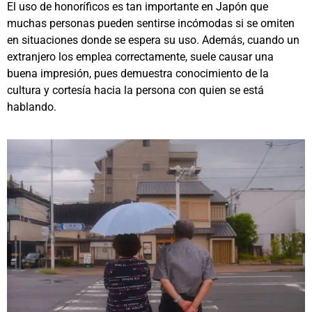
El uso de honoríficos es tan importante en Japón que
muchas personas pueden sentirse incómodas si se omiten
en situaciones donde se espera su uso. Además, cuando un
extranjero los emplea correctamente, suele causar una
buena impresión, pues demuestra conocimiento de la
cultura y cortesía hacia la persona con quien se está
hablando.