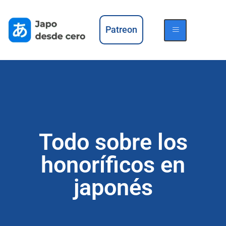
Patreon
Todo sobre los
honoríficos en
japonés