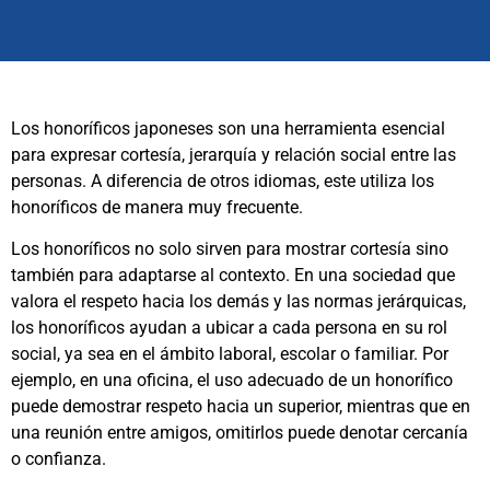
Los honoríficos japoneses son una herramienta esencial
para expresar cortesía, jerarquía y relación social entre las
personas. A diferencia de otros idiomas, este utiliza los
honoríficos de manera muy frecuente.
Los honoríficos no solo sirven para mostrar cortesía sino
también para adaptarse al contexto. En una sociedad que
valora el respeto hacia los demás y las normas jerárquicas,
los honoríficos ayudan a ubicar a cada persona en su rol
social, ya sea en el ámbito laboral, escolar o familiar. Por
ejemplo, en una oficina, el uso adecuado de un honorífico
puede demostrar respeto hacia un superior, mientras que en
una reunión entre amigos, omitirlos puede denotar cercanía
o confianza.