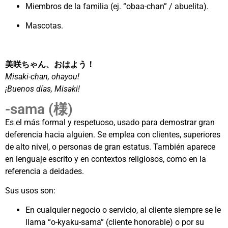
Miembros de la familia (ej. “obaa-chan” / abuelita).
Mascotas.
美咲ちゃん、おはよう！
Misaki-chan, ohayou!
¡Buenos días, Misaki!
-sama (様)
Es el más formal y respetuoso, usado para demostrar gran
deferencia hacia alguien. Se emplea con clientes, superiores
de alto nivel, o personas de gran estatus. También aparece
en lenguaje escrito y en contextos religiosos, como en la
referencia a deidades.
Sus usos son:
En cualquier negocio o servicio, al cliente siempre se le
llama “o-kyaku-sama” (cliente honorable) o por su