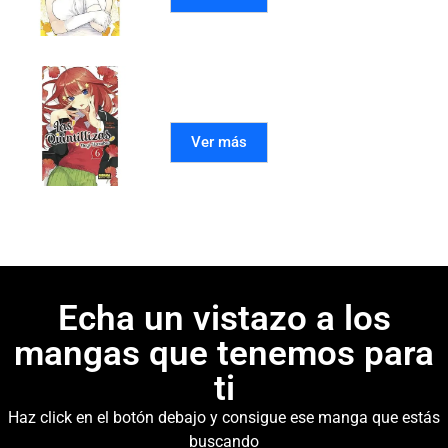
LAS QUINTILLIZAS 06
Ver más
Echa un vistazo a los
mangas que tenemos para
ti
Haz click en el botón debajo y consigue ese manga que estás
buscando