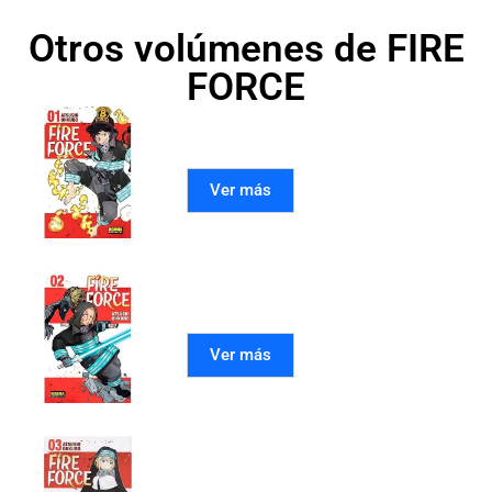
Otros volúmenes de FIRE
FORCE
FIRE FORCE 01
Ver más
FIRE FORCE 02
Ver más
FIRE FORCE 03