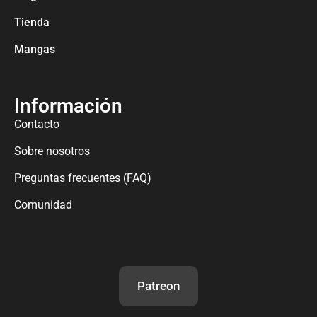
Tienda
Mangas
Información
Contacto
Sobre nosotros
Preguntas frecuentes (FAQ)
Comunidad
Patreon