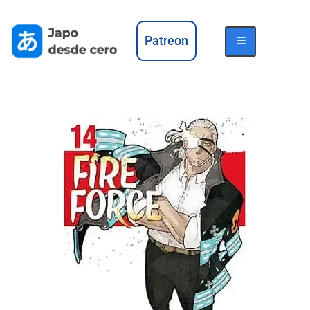
Patreon