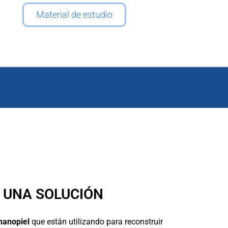
Material de estudio
 UNA SOLUCIÓN
nanopiel
que están utilizando para reconstruir