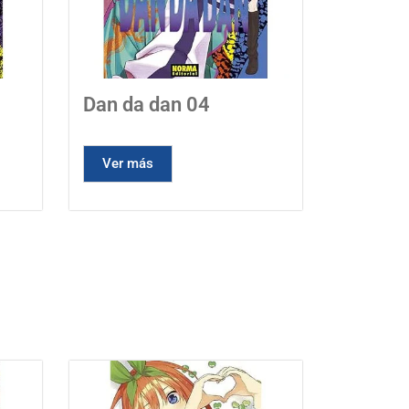
Dan da dan 04
Ver más