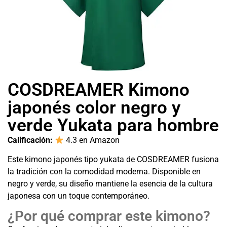
COSDREAMER Kimono
japonés color negro y
verde Yukata para hombre
Calificación:
4.3 en Amazon
Este kimono japonés tipo yukata de COSDREAMER fusiona
la tradición con la comodidad moderna. Disponible en
negro y verde, su diseño mantiene la esencia de la cultura
japonesa con un toque contemporáneo.
¿Por qué comprar este kimono?