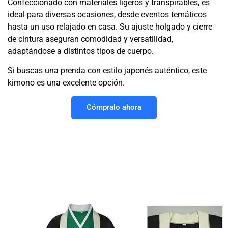
Confeccionado con materiales ligeros y transpirables, es
ideal para diversas ocasiones, desde eventos temáticos
hasta un uso relajado en casa. Su ajuste holgado y cierre
de cintura aseguran comodidad y versatilidad,
adaptándose a distintos tipos de cuerpo.
Si buscas una prenda con estilo japonés auténtico, este
kimono es una excelente opción.
Cómpralo ahora
Más imágenes sobre el
kimono