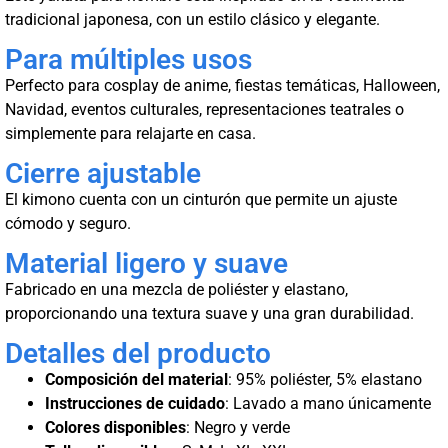
tradicional japonesa, con un estilo clásico y elegante.
Para múltiples usos
Perfecto para cosplay de anime, fiestas temáticas, Halloween,
Navidad, eventos culturales, representaciones teatrales o
simplemente para relajarte en casa.
Cierre ajustable
El kimono cuenta con un cinturón que permite un ajuste
cómodo y seguro.
Material ligero y suave
Fabricado en una mezcla de poliéster y elastano,
proporcionando una textura suave y una gran durabilidad.
Detalles del producto
Composición del material
: 95% poliéster, 5% elastano
Instrucciones de cuidado
: Lavado a mano únicamente
Colores disponibles
: Negro y verde